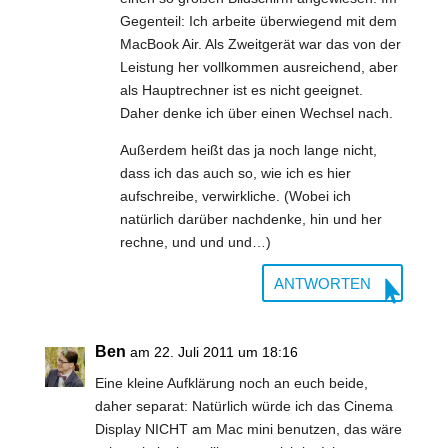
Gegenteil: Ich arbeite überwiegend mit dem
MacBook Air. Als Zweitgerät war das von der
Leistung her vollkommen ausreichend, aber
als Hauptrechner ist es nicht geeignet.
Daher denke ich über einen Wechsel nach.
Außerdem heißt das ja noch lange nicht,
dass ich das auch so, wie ich es hier
aufschreibe, verwirkliche. (Wobei ich
natürlich darüber nachdenke, hin und her
rechne, und und und…)
ANTWORTEN
Ben
am 22. Juli 2011 um 18:16
Eine kleine Aufklärung noch an euch beide,
daher separat: Natürlich würde ich das Cinema
Display NICHT am Mac mini benutzen, das wäre