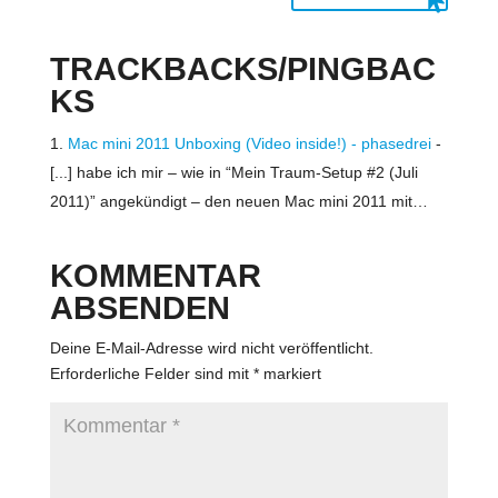
TRACKBACKS/PINGBAC
KS
Mac mini 2011 Unboxing (Video inside!) - phasedrei
-
[...] habe ich mir – wie in “Mein Traum-Setup #2 (Juli
2011)” angekündigt – den neuen Mac mini 2011 mit…
KOMMENTAR
ABSENDEN
Deine E-Mail-Adresse wird nicht veröffentlicht.
Erforderliche Felder sind mit
*
markiert