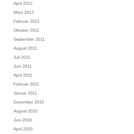
April 2012
März 2012
Februar 2012
Oktober 2011
September 2011
August 2011
Juli 2011
Juni 2011
April 2011
Februar 2011
Januar 2011
Dezember 2010
August 2010
Juni 2010
April 2010