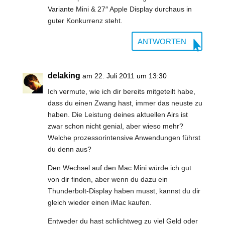
Variante Mini & 27″ Apple Display durchaus in
guter Konkurrenz steht.
ANTWORTEN
delaking
am 22. Juli 2011 um 13:30
Ich vermute, wie ich dir bereits mitgeteilt habe,
dass du einen Zwang hast, immer das neuste zu
haben. Die Leistung deines aktuellen Airs ist
zwar schon nicht genial, aber wieso mehr?
Welche prozessorintensive Anwendungen führst
du denn aus?
Den Wechsel auf den Mac Mini würde ich gut
von dir finden, aber wenn du dazu ein
Thunderbolt-Display haben musst, kannst du dir
gleich wieder einen iMac kaufen.
Entweder du hast schlichtweg zu viel Geld oder