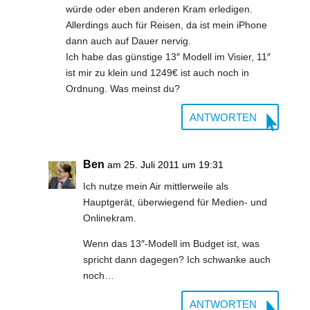
würde oder eben anderen Kram erledigen.
Allerdings auch für Reisen, da ist mein iPhone
dann auch auf Dauer nervig.
Ich habe das günstige 13″ Modell im Visier, 11″
ist mir zu klein und 1249€ ist auch noch in
Ordnung. Was meinst du?
ANTWORTEN
Ben
am 25. Juli 2011 um 19:31
Ich nutze mein Air mittlerweile als
Hauptgerät, überwiegend für Medien- und
Onlinekram.
Wenn das 13″-Modell im Budget ist, was
spricht dann dagegen? Ich schwanke auch
noch…
ANTWORTEN