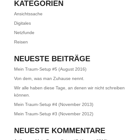
KATEGORIEN
Ansichtssache
Digitales
Netzfunde
Reisen
NEUESTE BEITRÄGE
Mein Traum-Setup #5 (August 2016)
Von dem, was man Zuhause nennt.
Wir alle haben diese Tage, an denen wir nicht schreiben
können.
Mein Traum-Setup #4 (November 2013)
Mein Traum-Setup #3 (November 2012)
NEUESTE KOMMENTARE