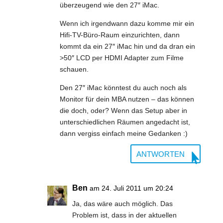
überzeugend wie den 27″ iMac.
Wenn ich irgendwann dazu komme mir ein
Hifi-TV-Büro-Raum einzurichten, dann
kommt da ein 27″ iMac hin und da dran ein
>50″ LCD per HDMI Adapter zum Filme
schauen.
Den 27″ iMac könntest du auch noch als
Monitor für dein MBA nutzen – das können
die doch, oder? Wenn das Setup aber in
unterschiedlichen Räumen angedacht ist,
dann vergiss einfach meine Gedanken :)
ANTWORTEN
Ben
am 24. Juli 2011 um 20:24
Ja, das wäre auch möglich. Das
Problem ist, dass in der aktuellen